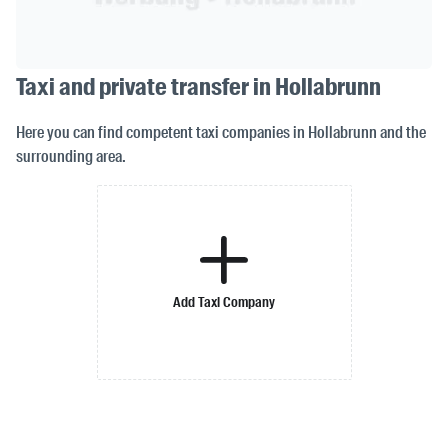
Taxi and private transfer in Hollabrunn
Here you can find competent taxi companies in Hollabrunn and the
surrounding area.
Add Taxi Company