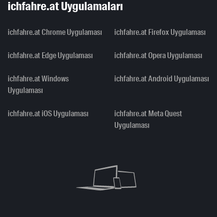
ichfahre.at Uygulamaları
ichfahre.at Chrome Uygulaması
ichfahre.at Firefox Uygulaması
ichfahre.at Edge Uygulaması
ichfahre.at Opera Uygulaması
ichfahre.at Windows
ichfahre.at Android Uygulaması
Uygulaması
ichfahre.at iOS Uygulaması
ichfahre.at Meta Quest
Uygulaması