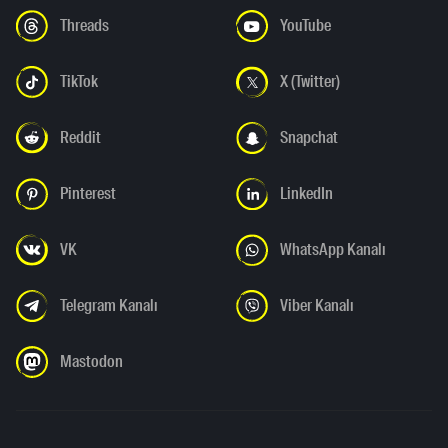
Threads
YouTube
TikTok
X (Twitter)
Reddit
Snapchat
Pinterest
LinkedIn
VK
WhatsApp Kanalı
Telegram Kanalı
Viber Kanalı
Mastodon