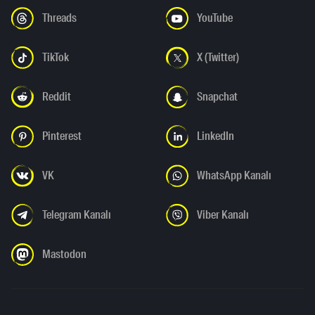
Threads
YouTube
TikTok
X (Twitter)
Reddit
Snapchat
Pinterest
LinkedIn
VK
WhatsApp Kanalı
Telegram Kanalı
Viber Kanalı
Mastodon