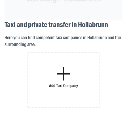
Taxi and private transfer in Hollabrunn
Here you can find competent taxi companies in Hollabrunn and the
surrounding area.
Add Taxi Company