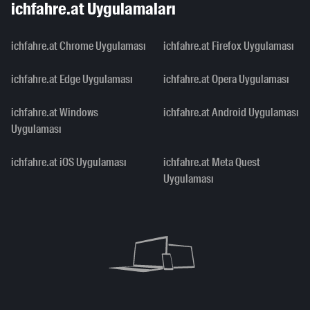
ichfahre.at Uygulamaları
ichfahre.at Chrome Uygulaması
ichfahre.at Firefox Uygulaması
ichfahre.at Edge Uygulaması
ichfahre.at Opera Uygulaması
ichfahre.at Windows
ichfahre.at Android Uygulaması
Uygulaması
ichfahre.at iOS Uygulaması
ichfahre.at Meta Quest
Uygulaması