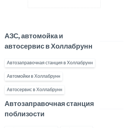
АЗС, автомойка и
автосервис в Холлабрунн
Автозаправочная станция в Холлабрунн
Автомойки в Холлабрунн
Автосервис в Холлабрунн
Автозаправочная станция
поблизости