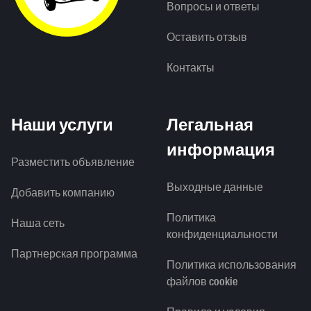
Вопросы и ответы
Оставить отзыв
Контакты
Наши услуги
Легальная
информация
Разместить объявление
Выходные данные
Добавить компанию
Политика
Наша сеть
конфиденциальности
Партнерская программа
Политика использования
файлов cookie