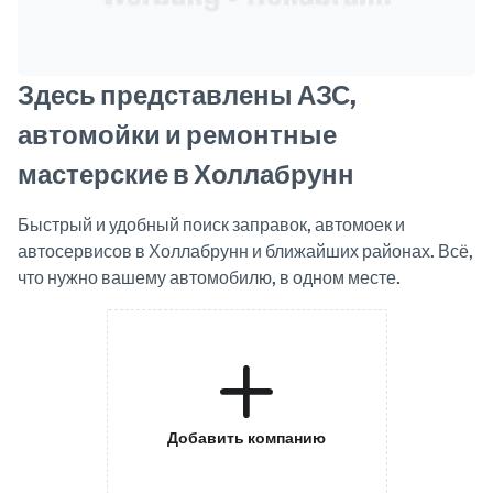
Здесь представлены АЗС,
автомойки и ремонтные
мастерские в Холлабрунн
Быстрый и удобный поиск заправок, автомоек и
автосервисов в Холлабрунн и ближайших районах. Всё,
что нужно вашему автомобилю, в одном месте.
Добавить компанию