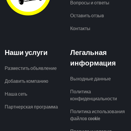
Вопросы и ответы
Оставить отзыв
Контакты
Наши услуги
Легальная
информация
Разместить объявление
Выходные данные
Добавить компанию
Политика
Наша сеть
конфиденциальности
Партнерская программа
Политика использования
файлов cookie