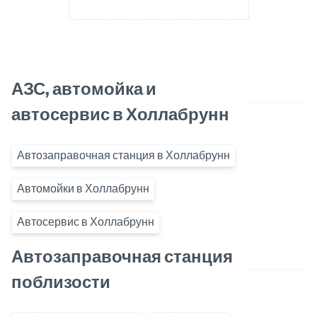
АЗС, автомойка и
автосервис в Холлабрунн
Автозаправочная станция в Холлабрунн
Автомойки в Холлабрунн
Автосервис в Холлабрунн
Автозаправочная станция
поблизости