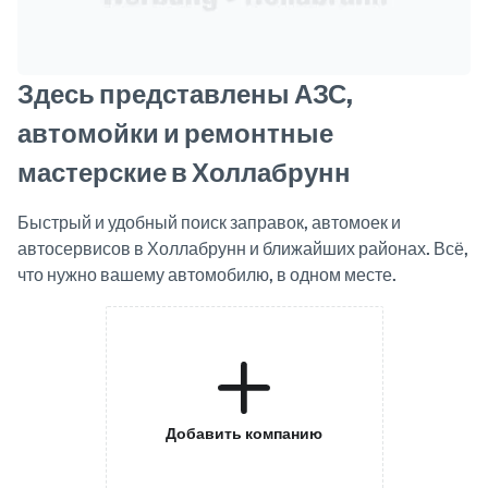
Здесь представлены АЗС,
автомойки и ремонтные
мастерские в Холлабрунн
Быстрый и удобный поиск заправок, автомоек и
автосервисов в Холлабрунн и ближайших районах. Всё,
что нужно вашему автомобилю, в одном месте.
Добавить компанию