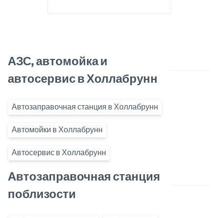
АЗС, автомойка и
автосервис в Холлабрунн
Автозаправочная станция в Холлабрунн
Автомойки в Холлабрунн
Автосервис в Холлабрунн
Автозаправочная станция
поблизости