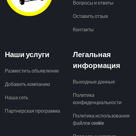
Вопросы и ответы
Оставить отзыв
Контакты
Наши услуги
Легальная
информация
Разместить объявление
Выходные данные
Добавить компанию
Политика
Наша сеть
конфиденциальности
Партнерская программа
Политика использования
файлов cookie