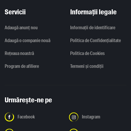
Servicii
Informații legale
Adaugă anunț nou
Informaţii de identificare
Adaugă o companie nouă
Politica de Confidențialitate
Rețeaua noastră
Politica de Cookies
Program de afiliere
Termeni și condiții
Urmărește-ne pe
Facebook
Instagram