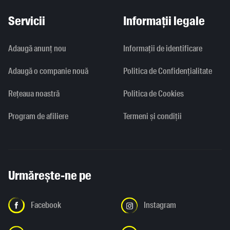
Servicii
Informații legale
Adaugă anunț nou
Informaţii de identificare
Adaugă o companie nouă
Politica de Confidențialitate
Rețeaua noastră
Politica de Cookies
Program de afiliere
Termeni și condiții
Urmărește-ne pe
Facebook
Instagram