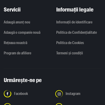
Servicii
Informații legale
Adaugă anunț nou
Informaţii de identificare
Adaugă o companie nouă
Politica de Confidențialitate
Rețeaua noastră
Politica de Cookies
Program de afiliere
Termeni și condiții
Urmărește-ne pe
Facebook
Instagram