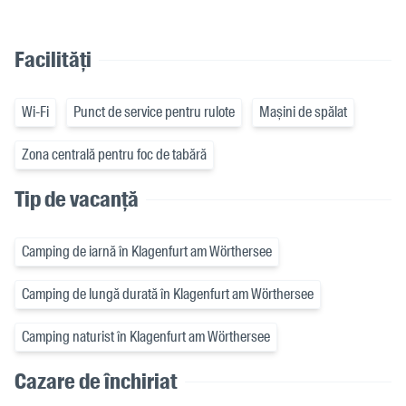
Facilități
Wi-Fi
Punct de service pentru rulote
Mașini de spălat
Zona centrală pentru foc de tabără
Tip de vacanță
Camping de iarnă în Klagenfurt am Wörthersee
Camping de lungă durată în Klagenfurt am Wörthersee
Camping naturist în Klagenfurt am Wörthersee
Cazare de închiriat