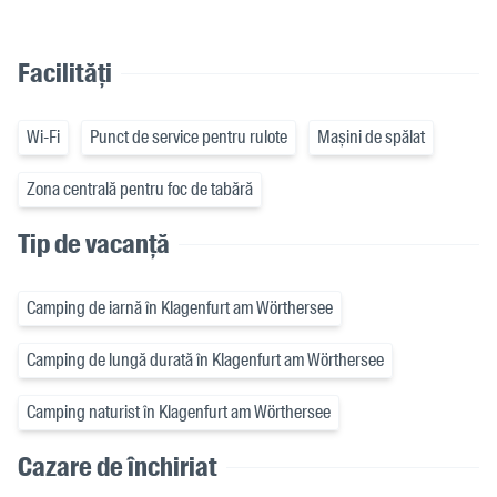
Facilități
Wi-Fi
Punct de service pentru rulote
Mașini de spălat
Zona centrală pentru foc de tabără
Tip de vacanță
Camping de iarnă în Klagenfurt am Wörthersee
Camping de lungă durată în Klagenfurt am Wörthersee
Camping naturist în Klagenfurt am Wörthersee
Cazare de închiriat