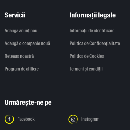
Servicii
Informații legale
Adaugă anunț nou
Informaţii de identificare
Adaugă o companie nouă
Politica de Confidențialitate
Rețeaua noastră
Politica de Cookies
Program de afiliere
Termeni și condiții
Urmărește-ne pe
Facebook
Instagram