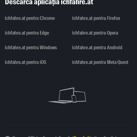
Descarcă aplicația ichfahre.at
ichfahre.at pentru Chrome
ichfahre.at pentru Firefox
ichfahre.at pentru Edge
ichfahre.at pentru Opera
ichfahre.at pentru Windows
ichfahre.at pentru Android
ichfahre.at pentru iOS
ichfahre.at pentru Meta Quest