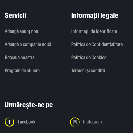
Servicii
Informații legale
Adaugă anunț nou
Informaţii de identificare
Adaugă o companie nouă
Politica de Confidențialitate
Rețeaua noastră
Politica de Cookies
Program de afiliere
Termeni și condiții
Urmărește-ne pe
Facebook
Instagram