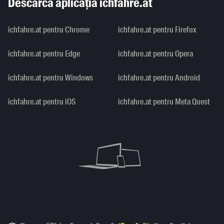
Descarcă aplicația ichfahre.at
ichfahre.at pentru Chrome
ichfahre.at pentru Firefox
ichfahre.at pentru Edge
ichfahre.at pentru Opera
ichfahre.at pentru Windows
ichfahre.at pentru Android
ichfahre.at pentru iOS
ichfahre.at pentru Meta Quest