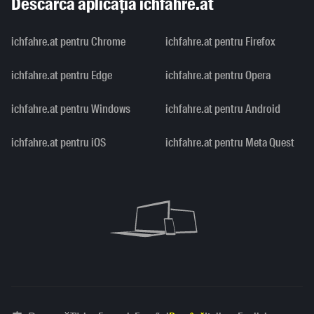
Descarcă aplicația ichfahre.at
ichfahre.at pentru Chrome
ichfahre.at pentru Firefox
ichfahre.at pentru Edge
ichfahre.at pentru Opera
ichfahre.at pentru Windows
ichfahre.at pentru Android
ichfahre.at pentru iOS
ichfahre.at pentru Meta Quest