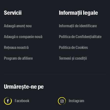
Servicii
Informații legale
Adaugă anunț nou
Informaţii de identificare
Adaugă o companie nouă
Politica de Confidențialitate
Rețeaua noastră
Politica de Cookies
Program de afiliere
Termeni și condiții
Urmărește-ne pe
Facebook
Instagram