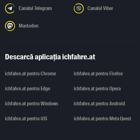
Canalul Telegram
Canalul Viber
Mastodon
Descarcă aplicația ichfahre.at
ichfahre.at pentru Chrome
ichfahre.at pentru Firefox
ichfahre.at pentru Edge
ichfahre.at pentru Opera
ichfahre.at pentru Windows
ichfahre.at pentru Android
ichfahre.at pentru iOS
ichfahre.at pentru Meta Quest