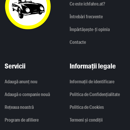
Ce este ichfahre.at?
Întrebări frecvente
Împărtășește-ți opinia
Contacte
Servicii
Informații legale
Adaugă anunț nou
Informaţii de identificare
Adaugă o companie nouă
Politica de Confidențialitate
Rețeaua noastră
Politica de Cookies
Program de afiliere
Termeni și condiții