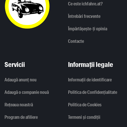
Ce este ichfahre.at?
Întrebări frecvente
Împărtășește-ți opinia
Contacte
Servicii
Informații legale
Adaugă anunț nou
Informaţii de identificare
Adaugă o companie nouă
Politica de Confidențialitate
Rețeaua noastră
Politica de Cookies
Program de afiliere
Termeni și condiții