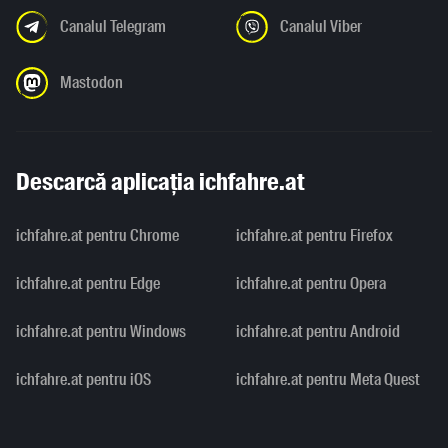
Canalul Telegram
Canalul Viber
Mastodon
Descarcă aplicația ichfahre.at
ichfahre.at pentru Chrome
ichfahre.at pentru Firefox
ichfahre.at pentru Edge
ichfahre.at pentru Opera
ichfahre.at pentru Windows
ichfahre.at pentru Android
ichfahre.at pentru iOS
ichfahre.at pentru Meta Quest