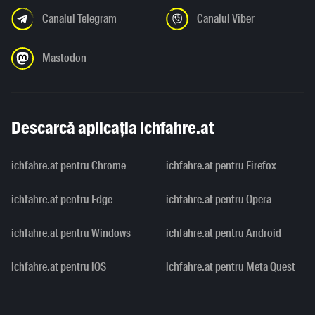
Canalul Telegram
Canalul Viber
Mastodon
Descarcă aplicația ichfahre.at
ichfahre.at pentru Chrome
ichfahre.at pentru Firefox
ichfahre.at pentru Edge
ichfahre.at pentru Opera
ichfahre.at pentru Windows
ichfahre.at pentru Android
ichfahre.at pentru iOS
ichfahre.at pentru Meta Quest