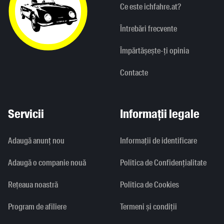
Ce este ichfahre.at?
Întrebări frecvente
Împărtășește-ți opinia
Contacte
Servicii
Informații legale
Adaugă anunț nou
Informaţii de identificare
Adaugă o companie nouă
Politica de Confidențialitate
Rețeaua noastră
Politica de Cookies
Program de afiliere
Termeni și condiții