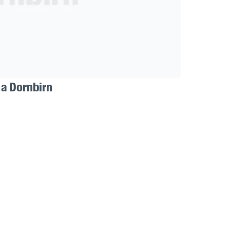
 a Dornbirn