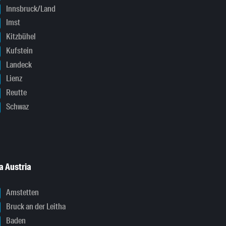
Innsbruck/Land
Imst
Kitzbühel
Kufstein
Landeck
Lienz
Reutte
Schwaz
a Austria
Amstetten
Bruck an der Leitha
Baden