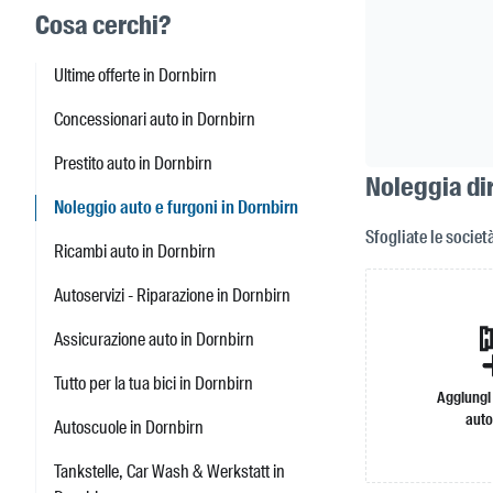
Cosa cerchi?
Ultime offerte in Dornbirn
Concessionari auto in Dornbirn
Prestito auto in Dornbirn
Noleggia dir
Noleggio auto e furgoni in Dornbirn
Sfogliate le societ
Ricambi auto in Dornbirn
Autoservizi - Riparazione in Dornbirn
Assicurazione auto in Dornbirn
Tutto per la tua bici in Dornbirn
Aggiungi
auto
Autoscuole in Dornbirn
Tankstelle, Car Wash & Werkstatt in