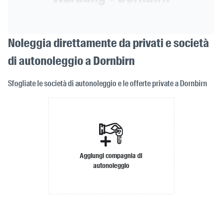
Noleggia direttamente da privati e società
di autonoleggio a Dornbirn
Sfogliate le società di autonoleggio e le offerte private a Dornbirn
Aggiungi compagnia di
autonoleggio