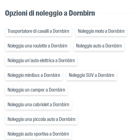
Opzioni di noleggio a Dornbirn
Trasportatore di cavalli a Dornbirn
Noleggio moto a Dornbirn
Noleggia una roulotte a Dornbirn
Noleggio auto a Dornbirn
Noleggia un'auto elettrica a Dornbirn
Noleggio minibus a Dornbirn
Noleggio SUV a Dornbirn
Noleggia un camper a Dornbirn
Noleggia una cabriolet a Dornbirn
Noleggia una piccola auto a Dornbirn
Noleggio auto sportiva a Dornbirn