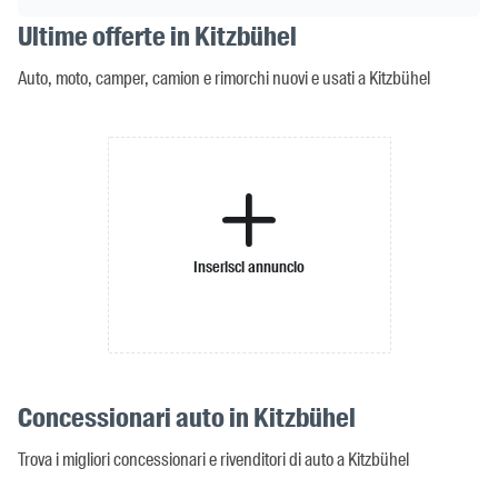
Ultime offerte in Kitzbühel
Auto, moto, camper, camion e rimorchi nuovi e usati a Kitzbühel
Inserisci annuncio
Concessionari auto in Kitzbühel
Trova i migliori concessionari e rivenditori di auto a Kitzbühel