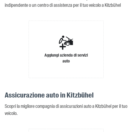
indipendente o un centro di assistenza per il tuo veicolo a Kitzbühel
Aggiungi azienda di servizi
auto
Assicurazione auto in Kitzbühel
Scopri la migliore compagnia di assicurazioni auto a Kitzbühel per il tuo
veicolo.