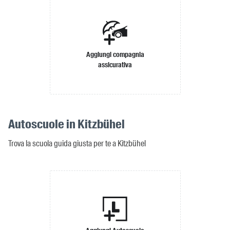
Aggiungi compagnia
assicurativa
Autoscuole in Kitzbühel
Trova la scuola guida giusta per te a Kitzbühel