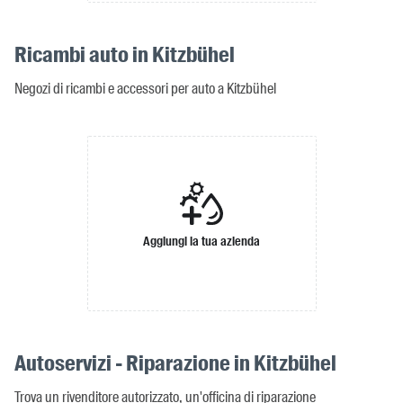
Ricambi auto in Kitzbühel
Negozi di ricambi e accessori per auto a Kitzbühel
Aggiungi la tua azienda
Autoservizi - Riparazione in Kitzbühel
Trova un rivenditore autorizzato, un'officina di riparazione