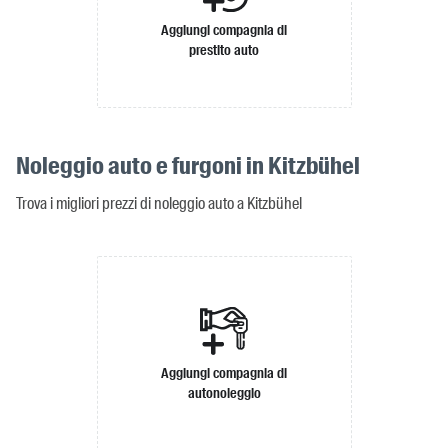
Aggiungi compagnia di
prestito auto
Noleggio auto e furgoni in Kitzbühel
Trova i migliori prezzi di noleggio auto a Kitzbühel
Aggiungi compagnia di
autonoleggio