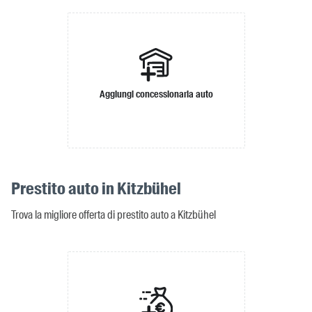
Aggiungi concessionaria auto
Prestito auto in Kitzbühel
Trova la migliore offerta di prestito auto a Kitzbühel