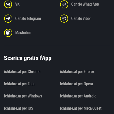
VK
Canale WhatsApp
Canale Telegram
Canale Viber
Mastodon
Scarica gratis l’App
ichfahre.at per Chrome
ichfahre.at per Firefox
ichfahre.at per Edge
ichfahre.at per Opera
ichfahre.at per Windows
ichfahre.at per Android
ichfahre.at per iOS
ichfahre.at per Meta Quest