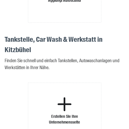
Aggiungi Autoscuola
Tankstelle, Car Wash & Werkstatt in
Kitzbühel
Finden Sie schnell und einfach Tankstellen, Autowaschanlagen und
Werkstätten in Ihrer Nähe.
Erstellen Sie Ihre
Unternehmensseite