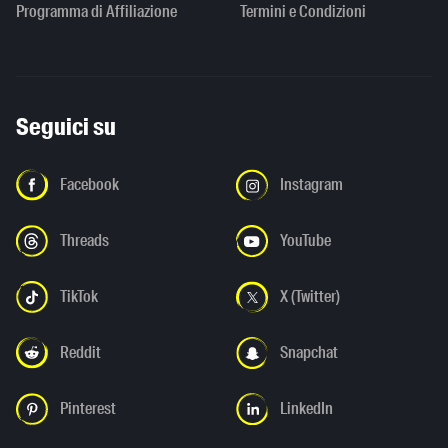
Programma di Affiliazione
Termini e Condizioni
Seguici su
Facebook
Instagram
Threads
YouTube
TikTok
X (Twitter)
Reddit
Snapchat
Pinterest
LinkedIn