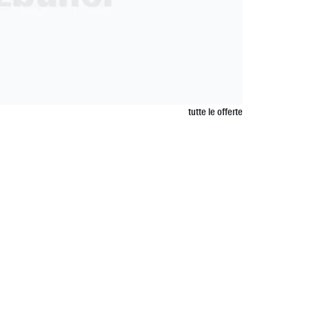
tutte le offerte