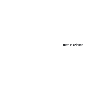
tutte le aziende