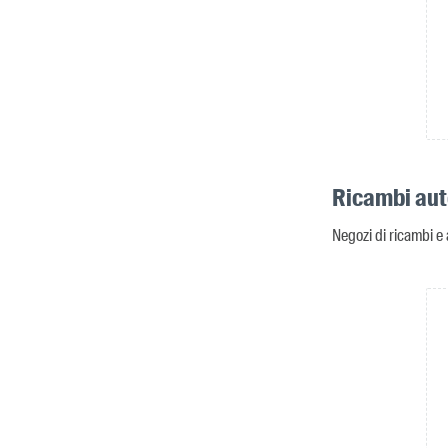
Ricambi aut
Negozi di ricambi e