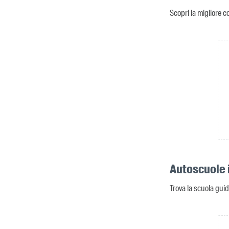
Scopri la migliore c
Autoscuole 
Trova la scuola guid