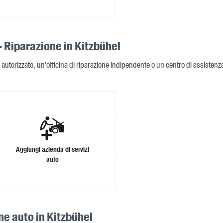
- Riparazione in Kitzbühel
 autorizzato, un'officina di riparazione indipendente o un centro di assistenza 
Aggiungi azienda di servizi
auto
ne auto in Kitzbühel