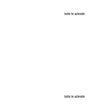
tutte le aziende
tutte le aziende