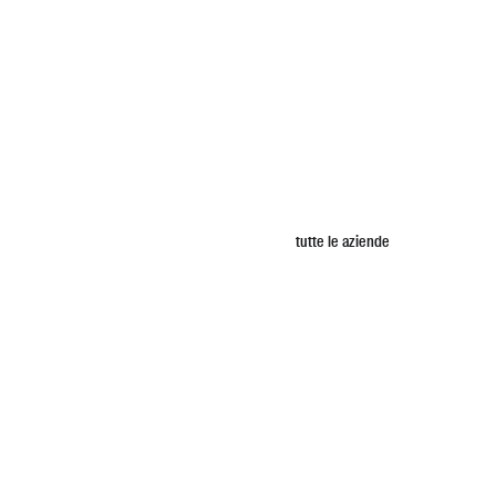
tutte le aziende