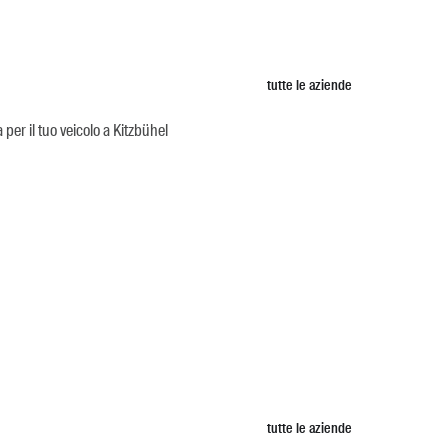
tutte le aziende
per il tuo veicolo a Kitzbühel
tutte le aziende