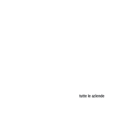
tutte le aziende