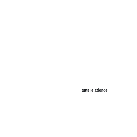
tutte le aziende