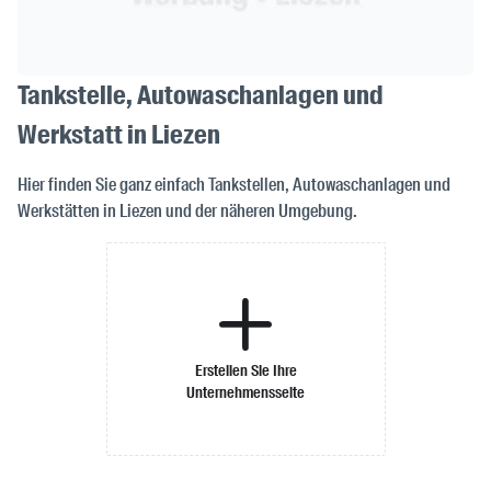
Tankstelle, Autowaschanlagen und
Werkstatt in Liezen
Hier finden Sie ganz einfach Tankstellen, Autowaschanlagen und
Werkstätten in Liezen und der näheren Umgebung.
Erstellen Sie Ihre
Unternehmensseite