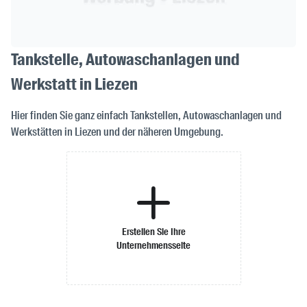
Tankstelle, Autowaschanlagen und
Werkstatt in Liezen
Hier finden Sie ganz einfach Tankstellen, Autowaschanlagen und
Werkstätten in Liezen und der näheren Umgebung.
Erstellen Sie Ihre
Unternehmensseite