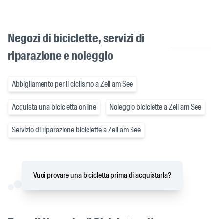
Negozi di biciclette, servizi di
riparazione e noleggio
Abbigliamento per il ciclismo a Zell am See
Acquista una bicicletta online
Noleggio biciclette a Zell am See
Servizio di riparazione biciclette a Zell am See
Vuoi provare una bicicletta prima di acquistarla?