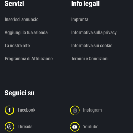
Servizi
Info legali
Inserisci annuncio
Impronta
Aggiungi la tua azienda
Informativa sulla privacy
La nostra rete
Informativa sui cookie
Programma di Affiliazione
Termini e Condizioni
Seguici su
Facebook
Instagram
Threads
YouTube