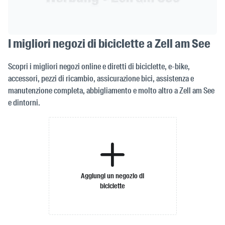
I migliori negozi di biciclette a Zell am See
Scopri i migliori negozi online e diretti di biciclette, e-bike,
accessori, pezzi di ricambio, assicurazione bici, assistenza e
manutenzione completa, abbigliamento e molto altro a Zell am See
e dintorni.
Aggiungi un negozio di
biciclette