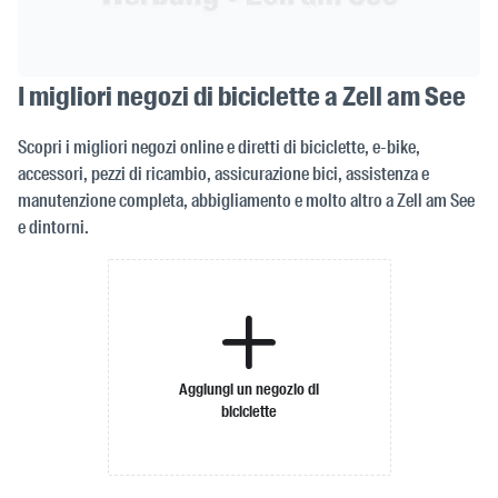
I migliori negozi di biciclette a Zell am See
Scopri i migliori negozi online e diretti di biciclette, e-bike,
accessori, pezzi di ricambio, assicurazione bici, assistenza e
manutenzione completa, abbigliamento e molto altro a Zell am See
e dintorni.
Aggiungi un negozio di
biciclette