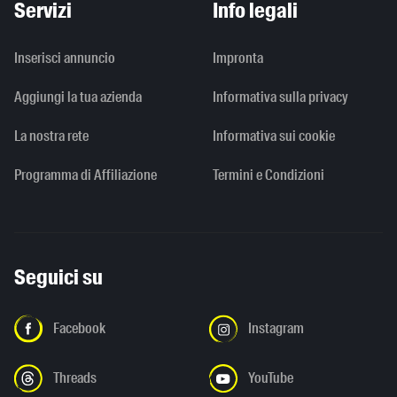
Servizi
Info legali
Inserisci annuncio
Impronta
Aggiungi la tua azienda
Informativa sulla privacy
La nostra rete
Informativa sui cookie
Programma di Affiliazione
Termini e Condizioni
Seguici su
Facebook
Instagram
Threads
YouTube