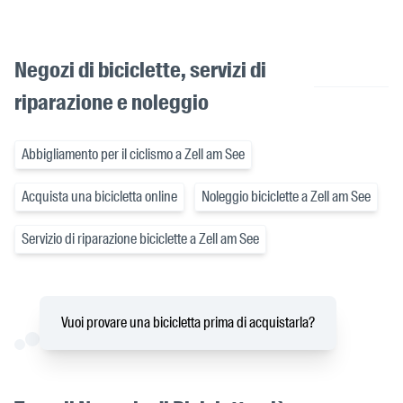
Negozi di biciclette, servizi di
riparazione e noleggio
Abbigliamento per il ciclismo a Zell am See
Acquista una bicicletta online
Noleggio biciclette a Zell am See
Servizio di riparazione biciclette a Zell am See
Vuoi provare una bicicletta prima di acquistarla?