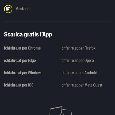
Mastodon
Scarica gratis l’App
ichfahre.at per Chrome
ichfahre.at per Firefox
ichfahre.at per Edge
ichfahre.at per Opera
ichfahre.at per Windows
ichfahre.at per Android
ichfahre.at per iOS
ichfahre.at per Meta Quest