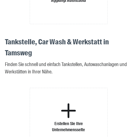
Aggiungi Autoscuola
Tankstelle, Car Wash & Werkstatt in
Tamsweg
Finden Sie schnell und einfach Tankstellen, Autowaschanlagen und
Werkstätten in Ihrer Nähe.
Erstellen Sie Ihre
Unternehmensseite