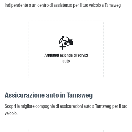
indipendente o un centro di assistenza per il tuo veicolo a Tamsweg
Aggiungi azienda di servizi
auto
Assicurazione auto in Tamsweg
Scopri la migliore compagnia di assicurazioni auto a Tamsweg per il tuo
veicolo.