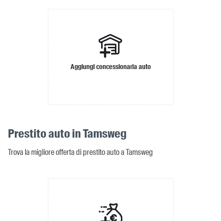
Aggiungi concessionaria auto
Prestito auto in Tamsweg
Trova la migliore offerta di prestito auto a Tamsweg