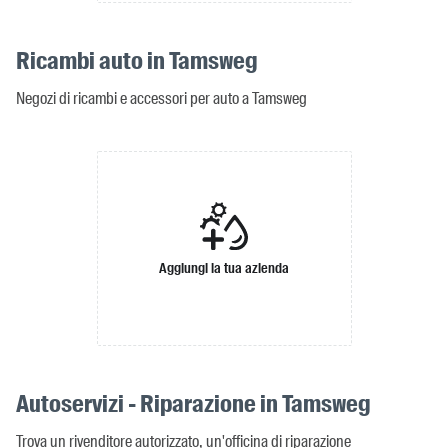
Ricambi auto in Tamsweg
Negozi di ricambi e accessori per auto a Tamsweg
Aggiungi la tua azienda
Autoservizi - Riparazione in Tamsweg
Trova un rivenditore autorizzato, un'officina di riparazione