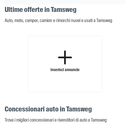
Ultime offerte in Tamsweg
Auto, moto, camper, camion e rimorchi nuovi e usati a Tamsweg
Inserisci annuncio
Concessionari auto in Tamsweg
Trova i migliori concessionari e rivenditori di auto a Tamsweg