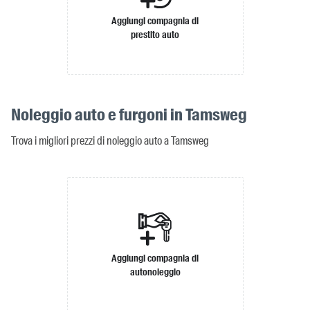
Aggiungi compagnia di
prestito auto
Noleggio auto e furgoni in Tamsweg
Trova i migliori prezzi di noleggio auto a Tamsweg
Aggiungi compagnia di
autonoleggio