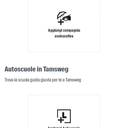
Aggiungi compagnia
assicurativa
Autoscuole in Tamsweg
Trova la scuola guida giusta per te a Tamsweg