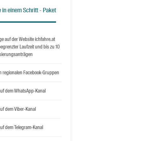
 in einem Schritt - Paket
ge auf der Website ichfahre.at
egrenzter Laufzeit und bis zu 10
isierungsanträgen
 in regionalen Facebook-Gruppen
 auf dem WhatsApp-Kanal
auf dem Viber-Kanal
 auf dem Telegram-Kanal