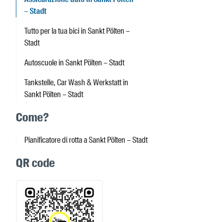
– Stadt
Tutto per la tua bici in Sankt Pölten –
Stadt
Autoscuole in Sankt Pölten – Stadt
Tankstelle, Car Wash & Werkstatt in
Sankt Pölten – Stadt
Come?
Pianificatore di rotta a Sankt Pölten – Stadt
QR code