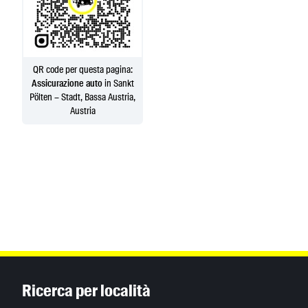
QR code per questa pagina:
Assicurazione auto
in Sankt
Pölten – Stadt, Bassa Austria,
Austria
Inhaltsinformationen
Ricerca per località