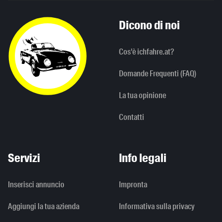
Dicono di noi
Cos'è ichfahre.at?
Domande Frequenti (FAQ)
La tua opinione
Contatti
Servizi
Info legali
Inserisci annuncio
Impronta
Aggiungi la tua azienda
Informativa sulla privacy