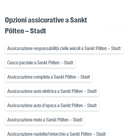
Opzioni assicurative a Sankt
Pölten – Stadt
Assicurazione responsabilità civile veicoli a Sankt Pölten – Stadt
Casco parziale a Sankt Pölten – Stadt
Assicurazione completa a Sankt Pölten – Stadt
Assicurazione auto elettrica a Sankt Pölten – Stadt
Assicurazione auto d'epoca a Sankt Pölten – Stadt
Assicurazione moto a Sankt Pölten – Stadt
Assicurazione roulotte/rimorchio a Sankt Pölten – Stadt