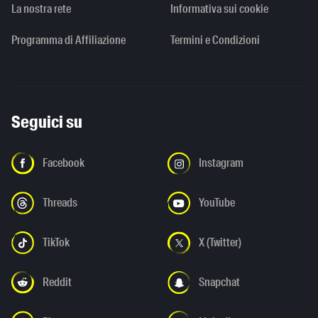
La nostra rete
Informativa sui cookie
Programma di Affiliazione
Termini e Condizioni
Seguici su
Facebook
Instagram
Threads
YouTube
TikTok
X (Twitter)
Reddit
Snapchat