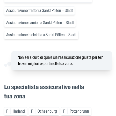
Assicurazione trattori a Sankt Pölten – Stadt
Assicurazione camion a Sankt Pölten – Stadt
Assicurazione bicicletta a Sankt Pölten – Stadt
Non sei sicuro di quale sia l'assicurazione giusta per te?
Trova i migliori esperti nella tua zona.
Lo specialista assicurativo nella
tua zona
P
Harland
P
Ochsenburg
P
Pottenbrunn