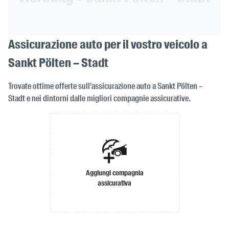
Assicurazione auto per il vostro veicolo a
Sankt Pölten – Stadt
Trovate ottime offerte sull'assicurazione auto a Sankt Pölten –
Stadt e nei dintorni dalle migliori compagnie assicurative.
Aggiungi compagnia
assicurativa