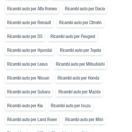
Ricambi auto per Alfa Romeo
Ricambi auto per Dacia
Ricambi auto per Renault
Ricambi auto per Citroën
Ricambi auto per DS
Ricambi auto per Peugeot
Ricambi auto per Hyundai
Ricambi auto per Toyota
Ricambi auto per Lexus
Ricambi auto per Mitsubishi
Ricambi auto per Nissan
Ricambi auto per Honda
Ricambi auto per Subaru
Ricambi auto per Mazda
Ricambi auto per Kia
Ricambi auto per Isuzu
Ricambi auto per Land Rover
Ricambi auto per Mini