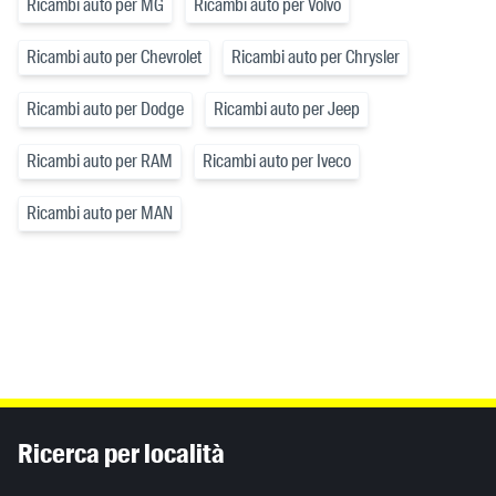
Ricambi auto per MG
Ricambi auto per Volvo
Ricambi auto per Chevrolet
Ricambi auto per Chrysler
Ricambi auto per Dodge
Ricambi auto per Jeep
Ricambi auto per RAM
Ricambi auto per Iveco
Ricambi auto per MAN
Inhaltsinformationen
Ricerca per località