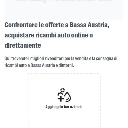
Confrontare le offerte a Bassa Austria,
acquistare ricambi auto online o
direttamente
Qui troverete i migliori rivenditori per la vendita e la consegna di
ricambi auto a Bassa Austria e dintorni.
Aggiungi la tua azienda