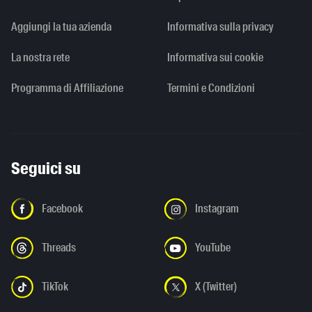
Aggiungi la tua azienda
Informativa sulla privacy
La nostra rete
Informativa sui cookie
Programma di Affiliazione
Termini e Condizioni
Seguici su
Facebook
Instagram
Threads
YouTube
TikTok
X (Twitter)