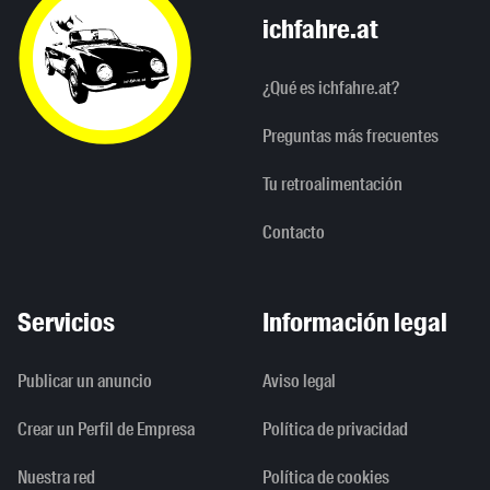
ichfahre.at
¿Qué es ichfahre.at?
Preguntas más frecuentes
Tu retroalimentación
Contacto
Servicios
Información legal
Publicar un anuncio
Aviso legal
Crear un Perfil de Empresa
Política de privacidad
Nuestra red
Política de cookies