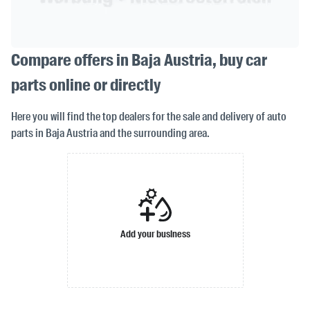
Compare offers in Baja Austria, buy car
parts online or directly
Here you will find the top dealers for the sale and delivery of auto
parts in Baja Austria and the surrounding area.
Add your business