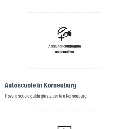
Aggiungi compagnia
assicurativa
Autoscuole in Korneuburg
Trova la scuola guida giusta per te a Korneuburg