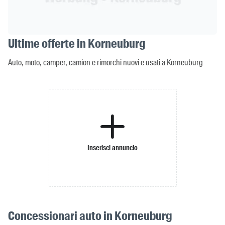
Ultime offerte in Korneuburg
Auto, moto, camper, camion e rimorchi nuovi e usati a Korneuburg
Inserisci annuncio
Concessionari auto in Korneuburg