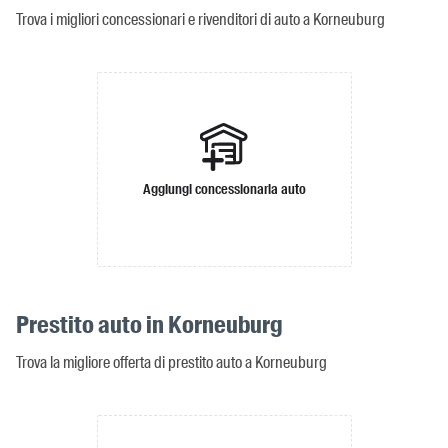
Trova i migliori concessionari e rivenditori di auto a Korneuburg
Aggiungi concessionaria auto
Prestito auto in Korneuburg
Trova la migliore offerta di prestito auto a Korneuburg