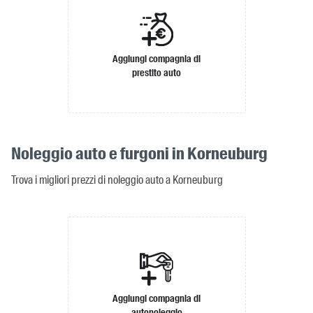
Aggiungi compagnia di
prestito auto
Noleggio auto e furgoni in Korneuburg
Trova i migliori prezzi di noleggio auto a Korneuburg
Aggiungi compagnia di
autonoleggio