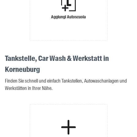
Aggiungi Autoscuola
Tankstelle, Car Wash & Werkstatt in
Korneuburg
Finden Sie schnell und einfach Tankstellen, Autowaschanlagen und
Werkstätten in Ihrer Nähe.