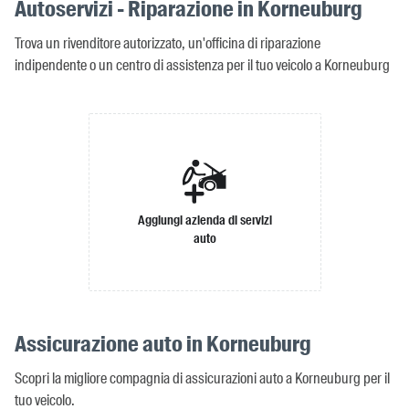
Autoservizi - Riparazione in Korneuburg
Trova un rivenditore autorizzato, un'officina di riparazione
indipendente o un centro di assistenza per il tuo veicolo a Korneuburg
Aggiungi azienda di servizi
auto
Assicurazione auto in Korneuburg
Scopri la migliore compagnia di assicurazioni auto a Korneuburg per il
tuo veicolo.