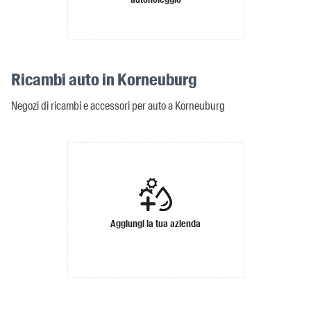
Ricambi auto in Korneuburg
Negozi di ricambi e accessori per auto a Korneuburg
Aggiungi la tua azienda