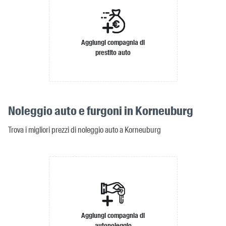
Aggiungi compagnia di
prestito auto
Noleggio auto e furgoni in Korneuburg
Trova i migliori prezzi di noleggio auto a Korneuburg
Aggiungi compagnia di
autonoleggio