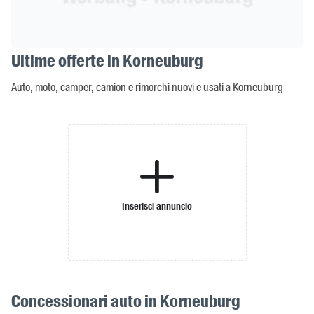
Ultime offerte in Korneuburg
Auto, moto, camper, camion e rimorchi nuovi e usati a Korneuburg
Inserisci annuncio
Concessionari auto in Korneuburg