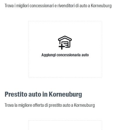
Trova i migliori concessionari e rivenditori di auto a Korneuburg
Aggiungi concessionaria auto
Prestito auto in Korneuburg
Trova la migliore offerta di prestito auto a Korneuburg