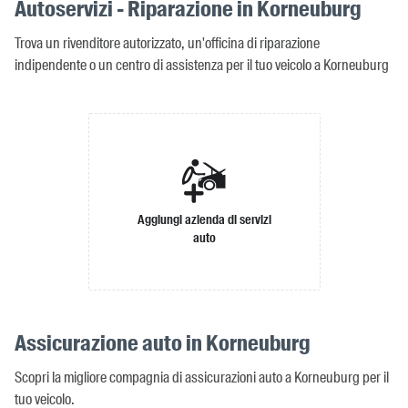
Autoservizi - Riparazione in Korneuburg
Trova un rivenditore autorizzato, un'officina di riparazione
indipendente o un centro di assistenza per il tuo veicolo a Korneuburg
Aggiungi azienda di servizi
auto
Assicurazione auto in Korneuburg
Scopri la migliore compagnia di assicurazioni auto a Korneuburg per il
tuo veicolo.