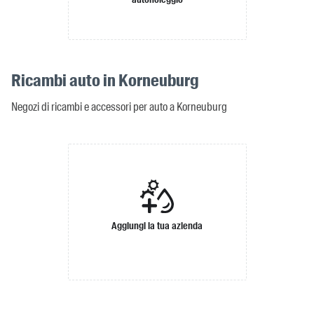
Ricambi auto in Korneuburg
Negozi di ricambi e accessori per auto a Korneuburg
Aggiungi la tua azienda