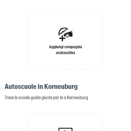
Aggiungi compagnia
assicurativa
Autoscuole in Korneuburg
Trova la scuola guida giusta per te a Korneuburg