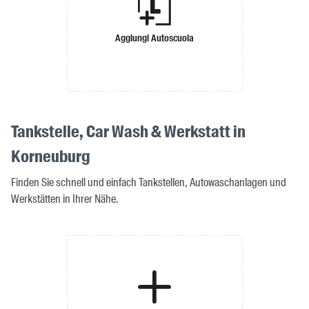
Aggiungi Autoscuola
Tankstelle, Car Wash & Werkstatt in
Korneuburg
Finden Sie schnell und einfach Tankstellen, Autowaschanlagen und
Werkstätten in Ihrer Nähe.