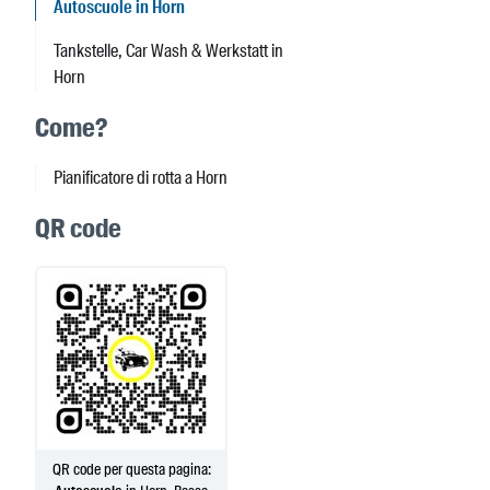
Autoscuole in Horn
Tankstelle, Car Wash & Werkstatt in
Horn
Come?
Pianificatore di rotta a Horn
QR code
QR code per questa pagina: