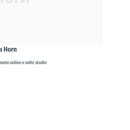
 a Horn
ente online o nello studio