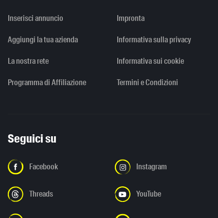
Inserisci annuncio
Impronta
Aggiungi la tua azienda
Informativa sulla privacy
La nostra rete
Informativa sui cookie
Programma di Affiliazione
Termini e Condizioni
Seguici su
Facebook
Instagram
Threads
YouTube