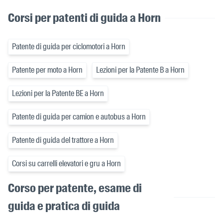
Corsi per patenti di guida a Horn
Patente di guida per ciclomotori a Horn
Patente per moto a Horn
Lezioni per la Patente B a Horn
Lezioni per la Patente BE a Horn
Patente di guida per camion e autobus a Horn
Patente di guida del trattore a Horn
Corsi su carrelli elevatori e gru a Horn
Corso per patente, esame di
guida e pratica di guida