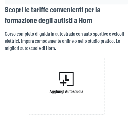
Scopri le tariffe convenienti per la
formazione degli autisti a Horn
Corso completo di guida in autostrada con auto sportive e veicoli
elettrici. Impara comodamente online o nello studio pratico. Le
migliori autoscuole di Horn.
Aggiungi Autoscuola