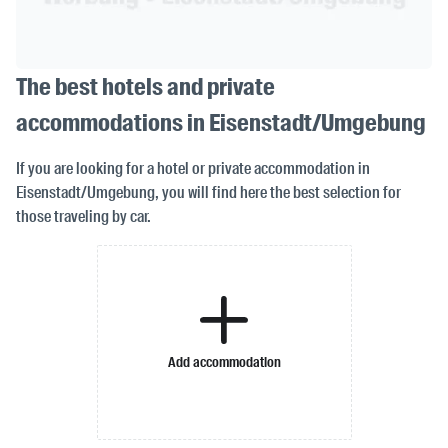
The best hotels and private
accommodations in Eisenstadt/Umgebung
If you are looking for a hotel or private accommodation in
Eisenstadt/Umgebung, you will find here the best selection for
those traveling by car.
Add accommodation