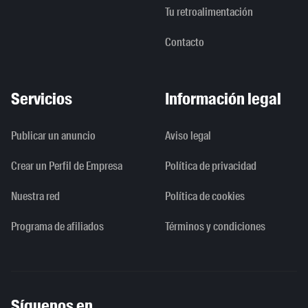
Tu retroalimentación
Contacto
Servicios
Información legal
Publicar un anuncio
Aviso legal
Crear un Perfil de Empresa
Política de privacidad
Nuestra red
Política de cookies
Programa de afiliados
Términos y condiciones
Síguenos en