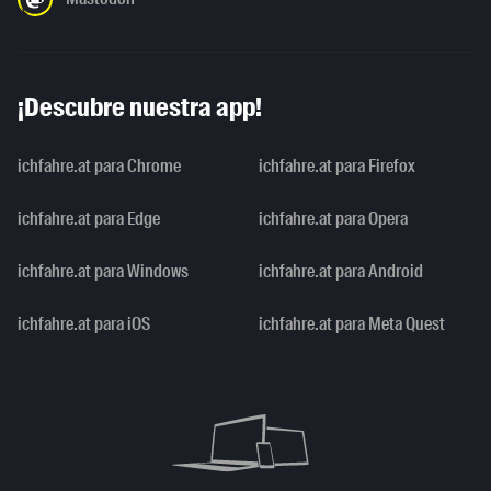
¡Descubre nuestra app!
ichfahre.at para Chrome
ichfahre.at para Firefox
ichfahre.at para Edge
ichfahre.at para Opera
ichfahre.at para Windows
ichfahre.at para Android
ichfahre.at para iOS
ichfahre.at para Meta Quest