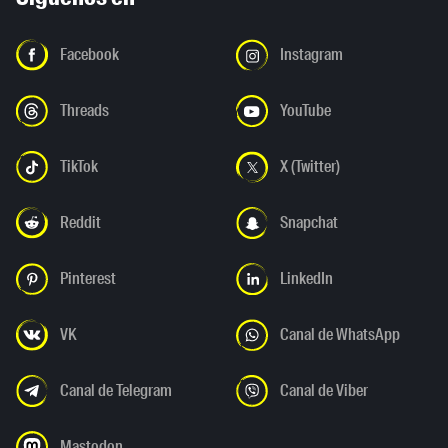
Facebook
Instagram
Threads
YouTube
TikTok
X (Twitter)
Reddit
Snapchat
Pinterest
LinkedIn
VK
Canal de WhatsApp
Canal de Telegram
Canal de Viber
Mastodon