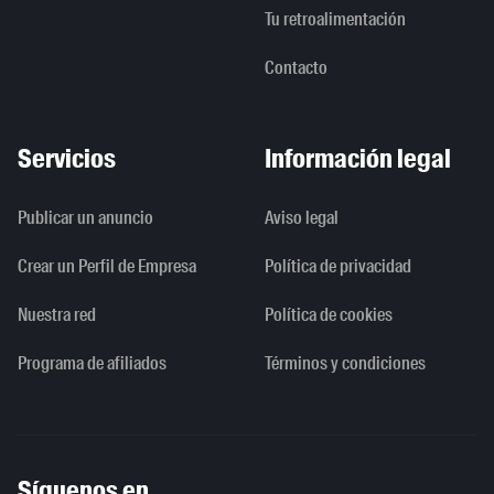
Tu retroalimentación
Contacto
Servicios
Información legal
Publicar un anuncio
Aviso legal
Crear un Perfil de Empresa
Política de privacidad
Nuestra red
Política de cookies
Programa de afiliados
Términos y condiciones
Síguenos en