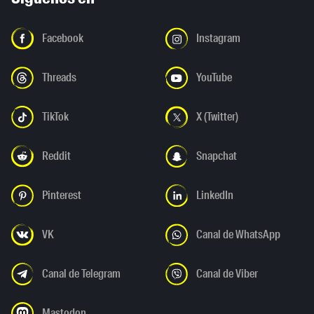
Facebook
Instagram
Threads
YouTube
TikTok
X (Twitter)
Reddit
Snapchat
Pinterest
LinkedIn
VK
Canal de WhatsApp
Canal de Telegram
Canal de Viber
Mastodon