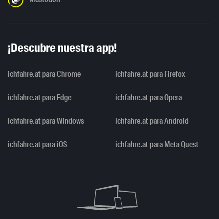
¡Descubre nuestra app!
ichfahre.at para Chrome
ichfahre.at para Firefox
ichfahre.at para Edge
ichfahre.at para Opera
ichfahre.at para Windows
ichfahre.at para Android
ichfahre.at para iOS
ichfahre.at para Meta Quest