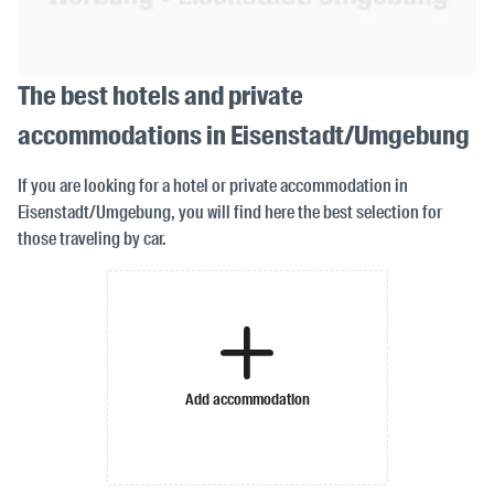
The best hotels and private
accommodations in Eisenstadt/Umgebung
If you are looking for a hotel or private accommodation in
Eisenstadt/Umgebung, you will find here the best selection for
those traveling by car.
Add accommodation