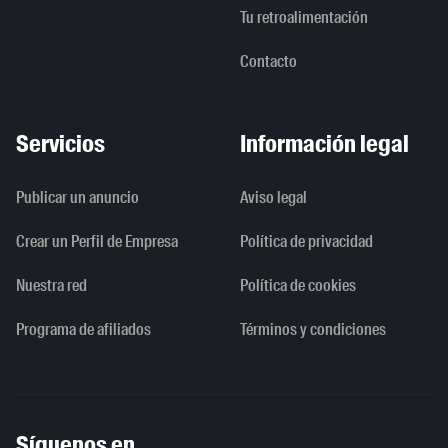
Tu retroalimentación
Contacto
Servicios
Información legal
Publicar un anuncio
Aviso legal
Crear un Perfil de Empresa
Política de privacidad
Nuestra red
Política de cookies
Programa de afiliados
Términos y condiciones
Síguenos en