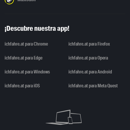
¡Descubre nuestra app!
ichfahre.at para Chrome
ichfahre.at para Firefox
ichfahre.at para Edge
ichfahre.at para Opera
ichfahre.at para Windows
ichfahre.at para Android
ichfahre.at para iOS
ichfahre.at para Meta Quest