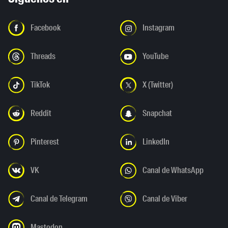
Facebook
Instagram
Threads
YouTube
TikTok
X (Twitter)
Reddit
Snapchat
Pinterest
LinkedIn
VK
Canal de WhatsApp
Canal de Telegram
Canal de Viber
Mastodon