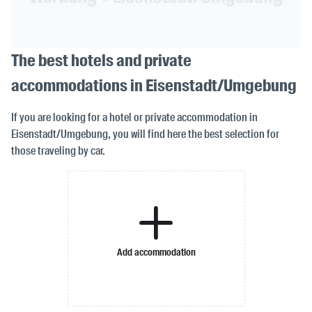
The best hotels and private
accommodations in Eisenstadt/Umgebung
If you are looking for a hotel or private accommodation in
Eisenstadt/Umgebung, you will find here the best selection for
those traveling by car.
Add accommodation