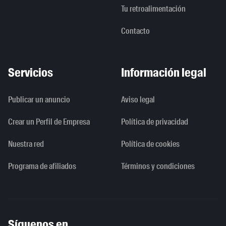
Tu retroalimentación
Contacto
Servicios
Información legal
Publicar un anuncio
Aviso legal
Crear un Perfil de Empresa
Política de privacidad
Nuestra red
Política de cookies
Programa de afiliados
Términos y condiciones
Síguenos en