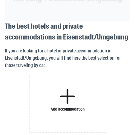
The best hotels and private
accommodations in Eisenstadt/Umgebung
If you are looking for a hotel or private accommodation in
Eisenstadt/Umgebung, you will find here the best selection for
those traveling by car.
Add accommodation