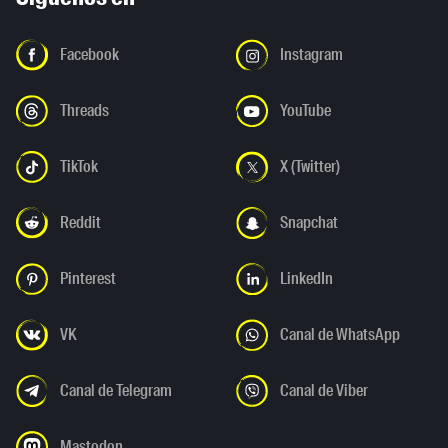
Facebook
Instagram
Threads
YouTube
TikTok
X (Twitter)
Reddit
Snapchat
Pinterest
LinkedIn
VK
Canal de WhatsApp
Canal de Telegram
Canal de Viber
Mastodon