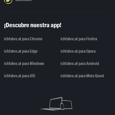
¡Descubre nuestra app!
ichfahre.at para Chrome
ichfahre.at para Firefox
ichfahre.at para Edge
ichfahre.at para Opera
ichfahre.at para Windows
ichfahre.at para Android
ichfahre.at para iOS
ichfahre.at para Meta Quest