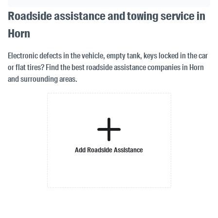
Roadside assistance and towing service in
Horn
Electronic defects in the vehicle, empty tank, keys locked in the car
or flat tires? Find the best roadside assistance companies in Horn
and surrounding areas.
Add Roadside Assistance