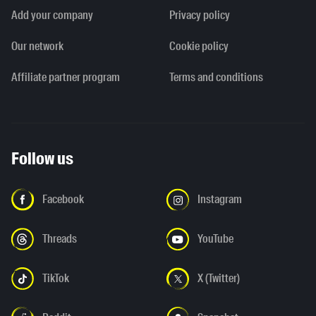
Add your company
Privacy policy
Our network
Cookie policy
Affiliate partner program
Terms and conditions
Follow us
Facebook
Instagram
Threads
YouTube
TikTok
X (Twitter)