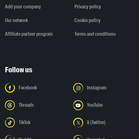
Add your company
Privacy policy
Our network
Cookie policy
Affiliate partner program
Terms and conditions
Follow us
Facebook
Instagram
Threads
YouTube
TikTok
X (Twitter)