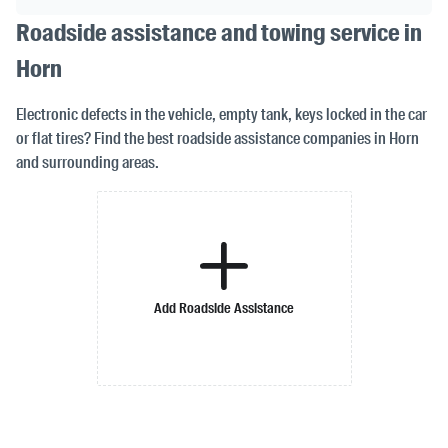
Roadside assistance and towing service in
Horn
Electronic defects in the vehicle, empty tank, keys locked in the car
or flat tires? Find the best roadside assistance companies in Horn
and surrounding areas.
Add Roadside Assistance