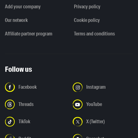
Add your company
Privacy policy
Our network
Cookie policy
Affiliate partner program
Terms and conditions
Follow us
Facebook
Instagram
Threads
YouTube
TikTok
X (Twitter)