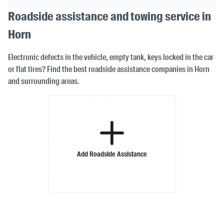
Roadside assistance and towing service in
Horn
Electronic defects in the vehicle, empty tank, keys locked in the car
or flat tires? Find the best roadside assistance companies in Horn
and surrounding areas.
Add Roadside Assistance