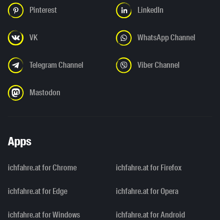
Pinterest
LinkedIn
VK
WhatsApp Channel
Telegram Channel
Viber Channel
Mastodon
Apps
ichfahre.at for Chrome
ichfahre.at for Firefox
ichfahre.at for Edge
ichfahre.at for Opera
ichfahre.at for Windows
ichfahre.at for Android