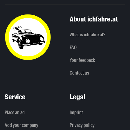
About ichfahre.at
What is ichfahre.at?
FAQ
Your feedback
Contact us
Service
Legal
Place an ad
Imprint
Add your company
Privacy policy