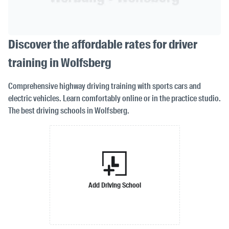
Discover the affordable rates for driver
training in Wolfsberg
Comprehensive highway driving training with sports cars and
electric vehicles. Learn comfortably online or in the practice studio.
The best driving schools in Wolfsberg.
Add Driving School