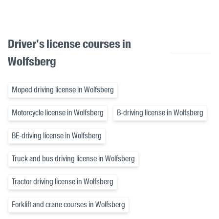
Driver's license courses in
Wolfsberg
Moped driving license in Wolfsberg
Motorcycle license in Wolfsberg
B-driving license in Wolfsberg
BE-driving license in Wolfsberg
Truck and bus driving license in Wolfsberg
Tractor driving license in Wolfsberg
Forklift and crane courses in Wolfsberg