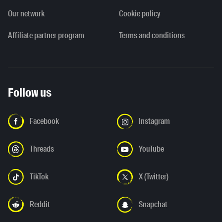
Our network
Cookie policy
Affiliate partner program
Terms and conditions
Follow us
Facebook
Instagram
Threads
YouTube
TikTok
X (Twitter)
Reddit
Snapchat