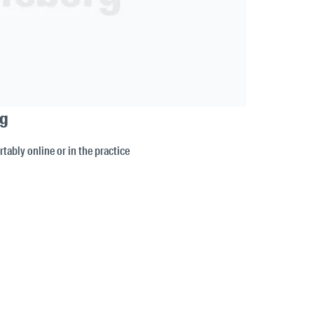
rg
tably online or in the practice