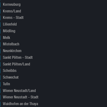
Korneuburg
Krems/Land
Krems – Stadt
Lilienfeld
Mödling
Melk
Mistelbach
Neunkirchen
Sankt Pölten – Stadt
Sankt Pölten/Land
Scheibbs
Schwechat
Tulln
Wiener Neustadt/Land
Wiener Neustadt – Stadt
Waidhofen an der Thaya