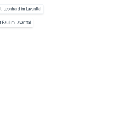
t. Leonhard im Lavanttal
 Paul im Lavanttal