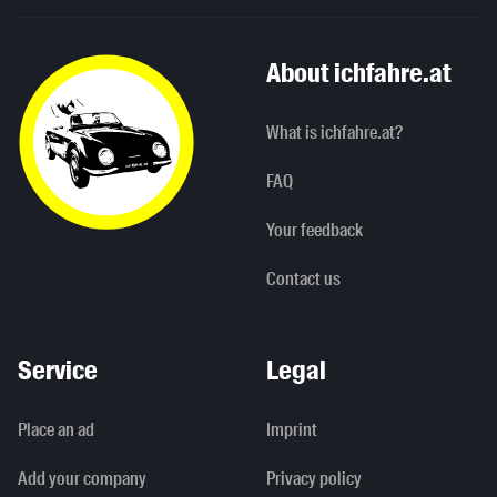
About ichfahre.at
What is ichfahre.at?
FAQ
Your feedback
Contact us
Service
Legal
Place an ad
Imprint
Add your company
Privacy policy