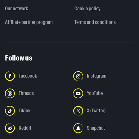
Our network
Cookie policy
Affiliate partner program
Terms and conditions
Follow us
Facebook
Instagram
Threads
YouTube
TikTok
X (Twitter)
Reddit
Snapchat