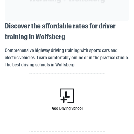
Discover the affordable rates for driver
training in Wolfsberg
Comprehensive highway driving training with sports cars and
electric vehicles. Learn comfortably online or in the practice studio.
The best driving schools in Wolfsberg.
Add Driving School