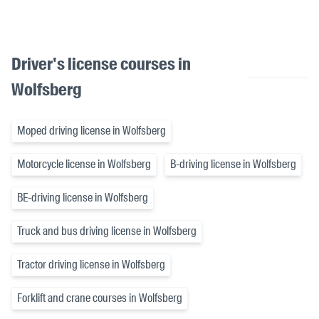
Driver's license courses in
Wolfsberg
Moped driving license in Wolfsberg
Motorcycle license in Wolfsberg
B-driving license in Wolfsberg
BE-driving license in Wolfsberg
Truck and bus driving license in Wolfsberg
Tractor driving license in Wolfsberg
Forklift and crane courses in Wolfsberg