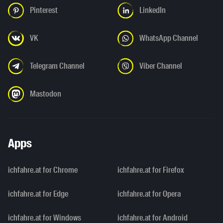
Pinterest
LinkedIn
VK
WhatsApp Channel
Telegram Channel
Viber Channel
Mastodon
Apps
ichfahre.at for Chrome
ichfahre.at for Firefox
ichfahre.at for Edge
ichfahre.at for Opera
ichfahre.at for Windows
ichfahre.at for Android