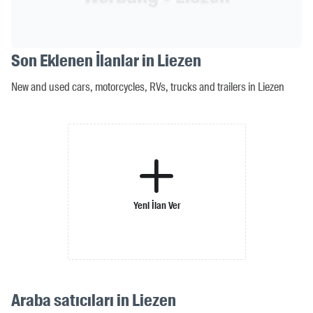
Son Eklenen İlanlar in Liezen
New and used cars, motorcycles, RVs, trucks and trailers in Liezen
Yeni İlan Ver
Araba satıcıları in Liezen