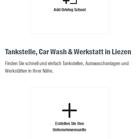
Add Driving School
Tankstelle, Car Wash & Werkstatt in Liezen
Finden Sie schnell und einfach Tankstellen, Autowaschanlagen und
Werkstätten in Ihrer Nähe.
Erstellen Sie Ihre
Unternehmensseite