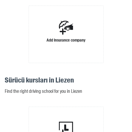
Add insurance company
Sürücü kursları in Liezen
Find the right driving school for you in Liezen