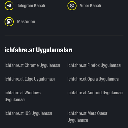
Telegram Kanalı
Viber Kanalı
Mastodon
ichfahre.at Uygulamaları
ichfahre.at Chrome Uygulaması
ichfahre.at Firefox Uygulaması
ichfahre.at Edge Uygulaması
ichfahre.at Opera Uygulaması
ichfahre.at Windows
ichfahre.at Android Uygulaması
Uygulaması
ichfahre.at iOS Uygulaması
ichfahre.at Meta Quest
Uygulaması