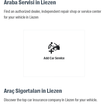
Araba Servisi in Liezen
Find an authorized dealer, independent repair shop or service center
for your vehicle in Liezen
Add Car Service
Araç Sigortaları in Liezen
Discover the top car insurance company in Liezen for your vehicle.