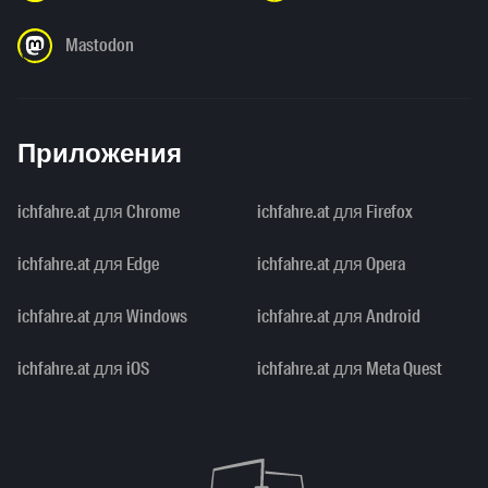
Mastodon
Приложения
ichfahre.at для Chrome
ichfahre.at для Firefox
ichfahre.at для Edge
ichfahre.at для Opera
ichfahre.at для Windows
ichfahre.at для Android
ichfahre.at для iOS
ichfahre.at для Meta Quest