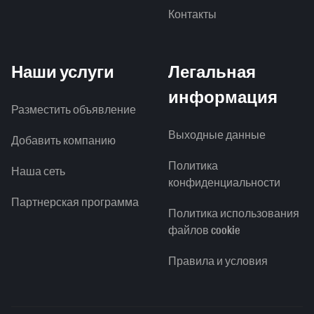
Контакты
Наши услуги
Легальная
информация
Разместить объявление
Выходные данные
Добавить компанию
Политика
Наша сеть
конфиденциальности
Партнерская программа
Политика использования
файлов cookie
Правила и условия