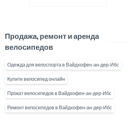
Продажа, ремонт и аренда
велосипедов
Одежда для велоспорта в Вайдхофен-ан-дер-Ибс
Купите велосипед онлайн
Прокат велосипедов в Вайдхофен-ан-дер-Ибс
Ремонт велосипедов в Вайдхофен-ан-дер-Ибс