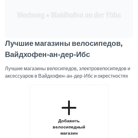
Лучшие магазины велосипедов,
Вайдхофен-ан-дер-Ибс
Лучшие магазины велосипедов, электровелосипедов и
аксессуаров в Вайдхофен-ан-дер-Ибс и окрестностях
Добавить
велосипедный
магазин