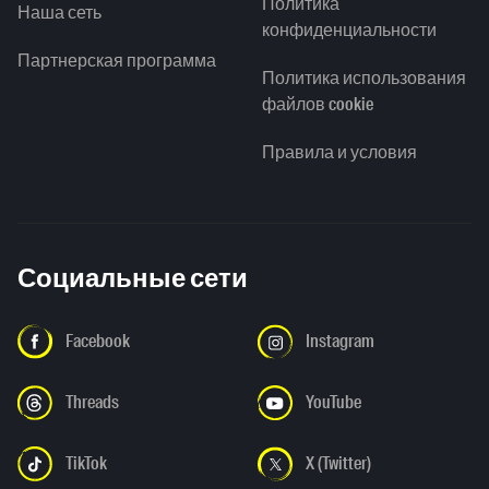
Политика
Наша сеть
конфиденциальности
Партнерская программа
Политика использования
файлов cookie
Правила и условия
Социальные сети
Facebook
Instagram
Threads
YouTube
TikTok
X (Twitter)