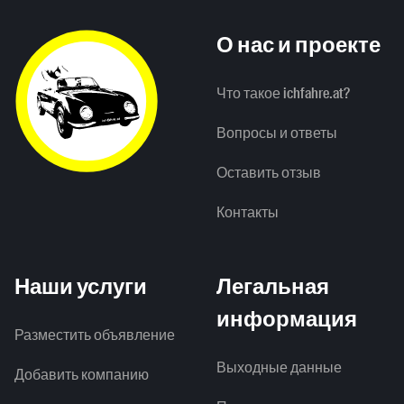
О нас и проекте
Что такое ichfahre.at?
Вопросы и ответы
Оставить отзыв
Контакты
Наши услуги
Легальная
информация
Разместить объявление
Выходные данные
Добавить компанию