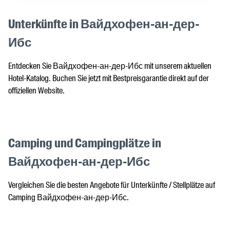
Unterkünfte in Вайдхофен-ан-дер-
Ибс
Entdecken Sie Вайдхофен-ан-дер-Ибс mit unserem aktuellen
Hotel-Katalog. Buchen Sie jetzt mit Bestpreisgarantie direkt auf der
offiziellen Website.
Camping und Campingplätze in
Вайдхофен-ан-дер-Ибс
Vergleichen Sie die besten Angebote für Unterkünfte / Stellplätze auf
Camping Вайдхофен-ан-дер-Ибс.