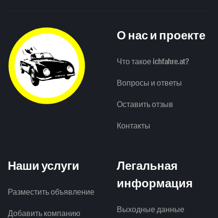
О нас и проекте
Что такое ichfahre.at?
Вопросы и ответы
Оставить отзыв
Контакты
Наши услуги
Легальная
информация
Разместить объявление
Выходные данные
Добавить компанию