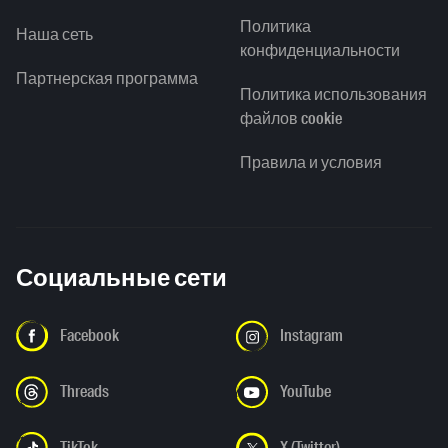
Политика
Наша сеть
конфиденциальности
Партнерская программа
Политика использования
файлов cookie
Правила и условия
Социальные сети
Facebook
Instagram
Threads
YouTube
TikTok
X (Twitter)