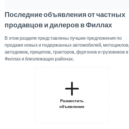
Последние объявления от частных
продавцов и дилеров в Филлах
В этом разделе представлены лучшие предложения по
продаже новых и подержанных автомобилей, мотоциклов
автодомов, прицепов, тракторов, фургонов и грузовиков в
Филлах и близлежащих районах.
Разместить
объявление