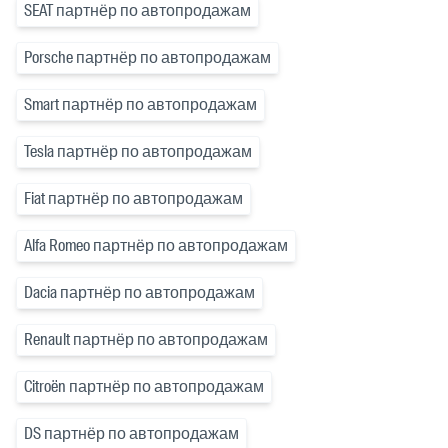
SEAT партнёр по автопродажам
Porsche партнёр по автопродажам
Smart партнёр по автопродажам
Tesla партнёр по автопродажам
Fiat партнёр по автопродажам
Alfa Romeo партнёр по автопродажам
Dacia партнёр по автопродажам
Renault партнёр по автопродажам
Citroën партнёр по автопродажам
DS партнёр по автопродажам