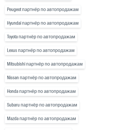
Peugeot партнёр по автопродажам
Hyundai партнёр по автопродажам
Toyota партнёр по автопродажам
Lexus партнёр по автопродажам
Mitsubishi партнёр по автопродажам
Nissan партнёр по автопродажам
Honda партнёр по автопродажам
Subaru партнёр по автопродажам
Mazda партнёр по автопродажам