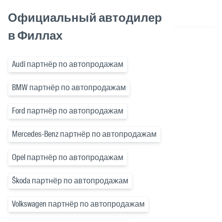
Официальный автодилер
в Филлах
Audi партнёр по автопродажам
BMW партнёр по автопродажам
Ford партнёр по автопродажам
Mercedes-Benz партнёр по автопродажам
Opel партнёр по автопродажам
Škoda партнёр по автопродажам
Volkswagen партнёр по автопродажам