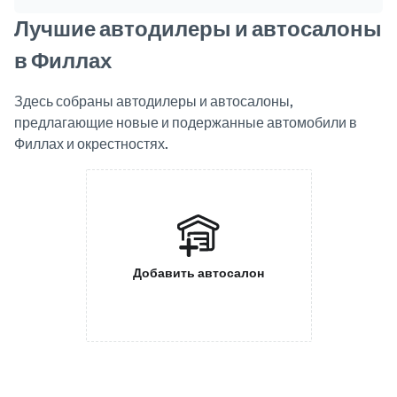
Лучшие автодилеры и автосалоны
в Филлах
Здесь собраны автодилеры и автосалоны,
предлагающие новые и подержанные автомобили в
Филлах и окрестностях.
Добавить автосалон