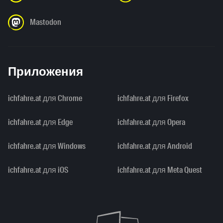
Mastodon
Приложения
ichfahre.at для Chrome
ichfahre.at для Firefox
ichfahre.at для Edge
ichfahre.at для Opera
ichfahre.at для Windows
ichfahre.at для Android
ichfahre.at для iOS
ichfahre.at для Meta Quest