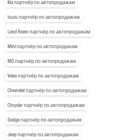
Kia партнёр по автопродажам
Isuzu партнёр по автопродажам
Land Rover партнёр по автопродажам
Mini партнёр по автопродажам
MG партнёр по автопродажам
Volvo партнёр по автопродажам
Chevrolet партнёр по автопродажам
Chrysler партнёр по автопродажам
Dodge партнёр по автопродажам
Jeep партнёр по автопродажам