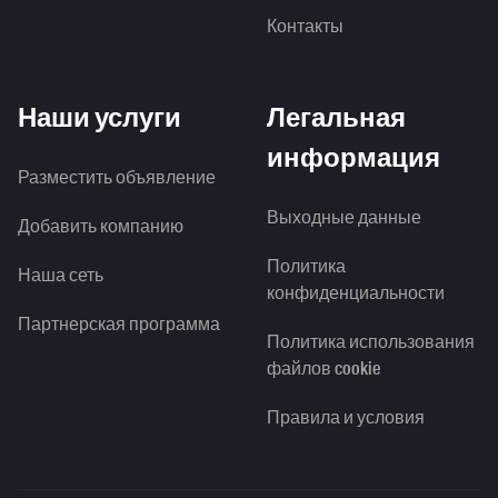
Контакты
Наши услуги
Легальная
информация
Разместить объявление
Выходные данные
Добавить компанию
Политика
Наша сеть
конфиденциальности
Партнерская программа
Политика использования
файлов cookie
Правила и условия