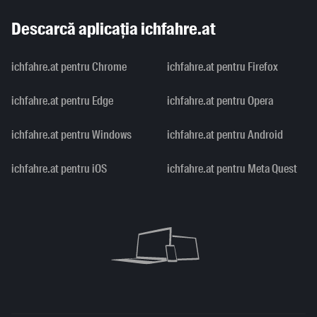
Descarcă aplicația ichfahre.at
ichfahre.at pentru Chrome
ichfahre.at pentru Firefox
ichfahre.at pentru Edge
ichfahre.at pentru Opera
ichfahre.at pentru Windows
ichfahre.at pentru Android
ichfahre.at pentru iOS
ichfahre.at pentru Meta Quest