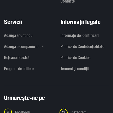
Contacte
Servicii
Informații legale
Adaugă anunț nou
Informaţii de identificare
Adaugă o companie nouă
Politica de Confidențialitate
Rețeaua noastră
Politica de Cookies
Program de afiliere
Termeni și condiții
Urmărește-ne pe
Facebook
Instagram