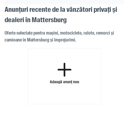
Anunțuri recente de la vânzători privați și
dealeri în Mattersburg
Oferte selectate pentru mașini, motociclete, rulote, remorci și
camioane în Mattersburg și împrejurimi.
Adaugă anunț nou