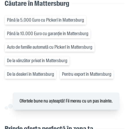
Căutare în Mattersburg
Până la 5.000 Euro cu Pickerl în Mattersburg
Până la 10.000 Euro cu garanție în Mattersburg
Auto de familie automată cu Pickerl în Mattersburg
De la vânzător privat în Mattersburg
De la dealeri în Mattersburg
Pentru export în Mattersburg
Ofertele bune nu așteaptă! Fii mereu cu un pas înainte.
Prinde oferta perfectă în zona ta